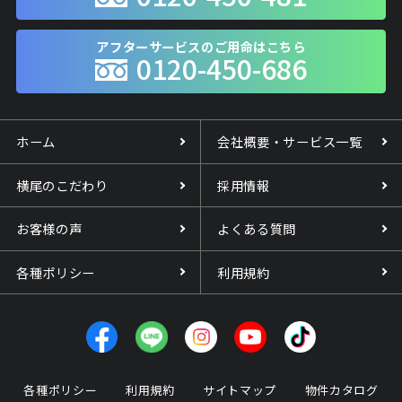
アフターサービスのご用命はこちら
0120-450-686
ホーム
会社概要・サービス一覧
横尾のこだわり
採用情報
お客様の声
よくある質問
各種ポリシー
利用規約
各種ポリシー
利用規約
サイトマップ
物件カタログ