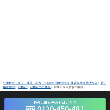
分譲住宅｜埼玉・群馬・栃木・茨城の分譲住宅なら株式会社横尾材木店
>
周辺
施設案内
>
前橋市
>
前橋市の中学校
>
前橋市立みずき中学校
物件お問い合わせはこちら
0120-450-481