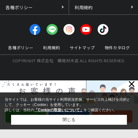
各種ポリシー
利用規約
各種ポリシー
利用規約
サイトマップ
物件カタログ
COPYRIGHT 株式会社 横尾材木店 ALL RIGHTS RESERVED.
×
当サイトでは、お客様の当サイト利用状況把握、サービス向上検討を目的と
して、クッキー（Cookie）を使用しています。
詳しくは、当社の
「Cookieの取扱いについて」
をご確認ください。
閉じる