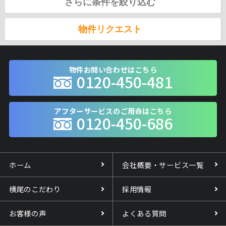
さらに条件を絞り込む
物件リクエスト
物件お問い合わせはこちら
0120-450-481
アフターサービスのご用命はこちら
0120-450-686
ホーム
会社概要・サービス一覧
横尾のこだわり
採用情報
お客様の声
よくある質問