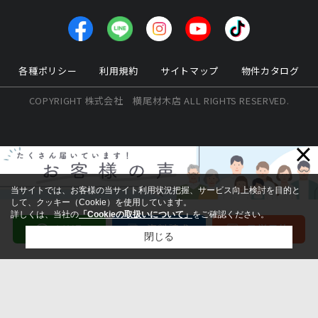
各種ポリシー
利用規約
サイトマップ
物件カタログ
COPYRIGHT 株式会社 横尾材木店 ALL RIGHTS RESERVED.
×
当サイトでは、お客様の当サイト利用状況把握、サービス向上検討を目的と
して、クッキー（Cookie）を使用しています。
詳しくは、当社の
「Cookieの取扱いについて」
をご確認ください。
閉じる