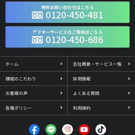
物件お問い合わせはこちら
0120-450-481
アフターサービスのご用命はこちら
0120-450-686
ホーム
会社概要・サービス一覧
横尾のこだわり
採用情報
お客様の声
よくある質問
各種ポリシー
利用規約