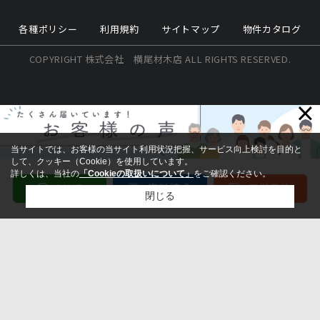
各種ポリシー
利用規約
サイトマップ
物件カタログ
COPYRIGHT 株式会社 横尾材木店 ALL RIGHTS RESERVED.
×
当サイトでは、お客様の当サイト利用状況把握、サービス向上検討を目的と
して、クッキー（Cookie）を使用しています。
詳しくは、当社の
「Cookieの取扱いについて」
をご確認ください。
閉じる