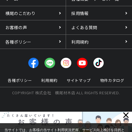
横尾のこだわり
採用情報
お客様の声
よくある質問
各種ポリシー
利用規約
各種ポリシー
利用規約
サイトマップ
物件カタログ
COPYRIGHT 株式会社 横尾材木店 ALL RIGHTS RESERVED.
×
当サイトでは、お客様の当サイト利用状況把握、サービス向上検討を目的と