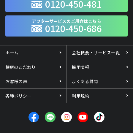
0120-450-481
アフターサービスのご用命はこちら
0120-450-686
ホーム
会社概要・サービス一覧
横尾のこだわり
採用情報
お客様の声
よくある質問
各種ポリシー
利用規約