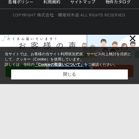
各種ポリシー
利用規約
サイトマップ
物件カタログ
COPYRIGHT 株式会社 横尾材木店 ALL RIGHTS RESERVED.
×
当サイトでは、お客様の当サイト利用状況把握、サービス向上検討を目的と
して、クッキー（Cookie）を使用しています。
詳しくは、当社の
「Cookieの取扱いについて」
をご確認ください。
閉じる