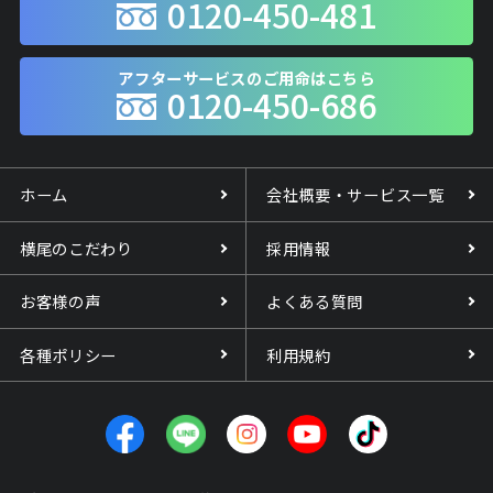
0120-450-481
アフターサービスのご用命はこちら
0120-450-686
ホーム
会社概要・サービス一覧
横尾のこだわり
採用情報
お客様の声
よくある質問
各種ポリシー
利用規約