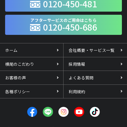
0120-450-481
アフターサービスのご用命はこちら
0120-450-686
ホーム
会社概要・サービス一覧
横尾のこだわり
採用情報
お客様の声
よくある質問
各種ポリシー
利用規約