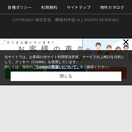
各種ポリシー
利用規約
サイトマップ
物件カタログ
COPYRIGHT 株式会社 横尾材木店 ALL RIGHTS RESERVED.
×
当サイトでは、お客様の当サイト利用状況把握、サービス向上検討を目的と
して、クッキー（Cookie）を使用しています。
詳しくは、当社の
「Cookieの取扱いについて」
をご確認ください。
閉じる