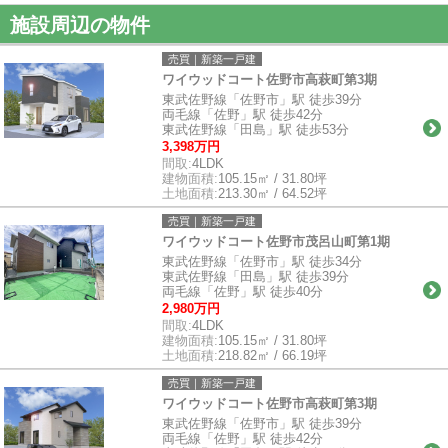
施設周辺の物件
売買｜新築一戸建
ワイウッドコート佐野市高萩町第3期
東武佐野線「佐野市」駅 徒歩39分
両毛線「佐野」駅 徒歩42分
東武佐野線「田島」駅 徒歩53分
3,398万円
間取:
4LDK
建物面積:
105.15㎡ / 31.80坪
土地面積:
213.30㎡ / 64.52坪
売買｜新築一戸建
ワイウッドコート佐野市茂呂山町第1期
東武佐野線「佐野市」駅 徒歩34分
東武佐野線「田島」駅 徒歩39分
両毛線「佐野」駅 徒歩40分
2,980万円
間取:
4LDK
建物面積:
105.15㎡ / 31.80坪
土地面積:
218.82㎡ / 66.19坪
売買｜新築一戸建
ワイウッドコート佐野市高萩町第3期
東武佐野線「佐野市」駅 徒歩39分
両毛線「佐野」駅 徒歩42分