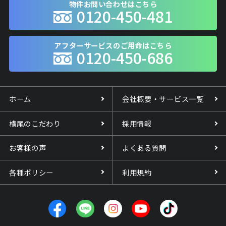
物件お問い合わせはこちら
0120-450-481
アフターサービスのご用命はこちら
0120-450-686
ホーム
会社概要・サービス一覧
横尾のこだわり
採用情報
お客様の声
よくある質問
各種ポリシー
利用規約