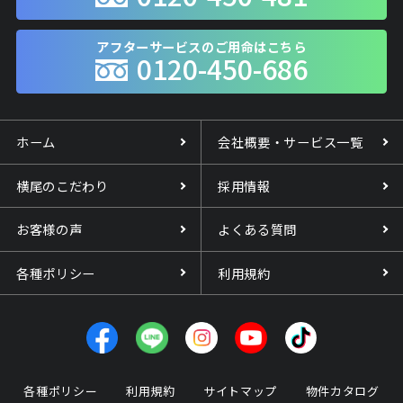
アフターサービスのご用命はこちら
0120-450-686
ホーム
会社概要・サービス一覧
横尾のこだわり
採用情報
お客様の声
よくある質問
各種ポリシー
利用規約
各種ポリシー
利用規約
サイトマップ
物件カタログ