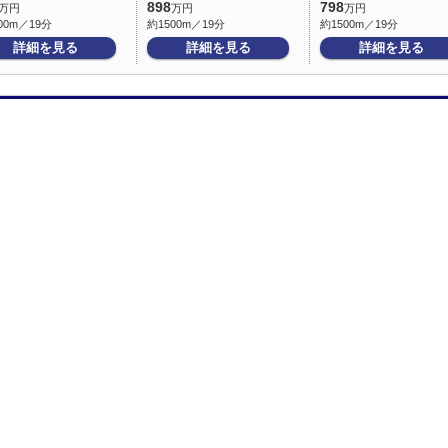
898
798
万円
万円
万円
00m／19分
約1500m／19分
約1500m／19分
詳細を見る
詳細を見る
詳細を見る