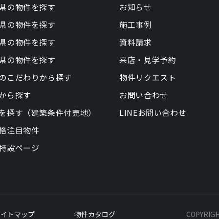
県の物件を探す
お知らせ
県の物件を探す
施工事例
県の物件を探す
資料請求
県の物件を探す
来店・見学予約
のこだわりから探す
物件リクエスト
から探す
お問い合わせ
を探す（建築条件付売地）
LINEお問い合わせ
格注目物件
特設ページ
サイトマップ
物件カタログ
COPYRIG