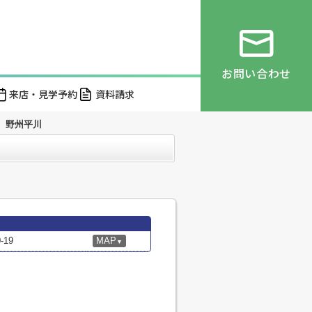
お問い合わせ
来店・見学予約
資料請求
野州平川
19
MAP
▼