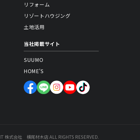
リフォーム
リゾートハウジング
土地活用
当社掲載サイト
SUUMO
HOME'S
HT 株式会社 横尾材木店 ALL RIGHTS RESERVED.