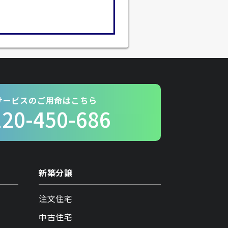
サービスのご用命はこちら
120-450-686
新築分譲
注文住宅
中古住宅