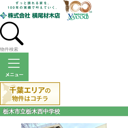
物件検索
栃木市立栃木西中学校