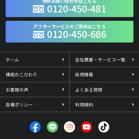
物件お問い合わせはこちら
0120-450-481
アフターサービスのご用命はこちら
0120-450-686
ホーム
会社概要・サービス一覧
横尾のこだわり
採用情報
お客様の声
よくある質問
各種ポリシー
利用規約