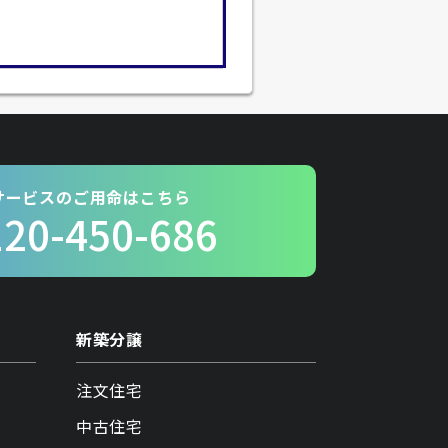
サービスのご用命はこちら
120-450-686
新築分譲
注文住宅
中古住宅