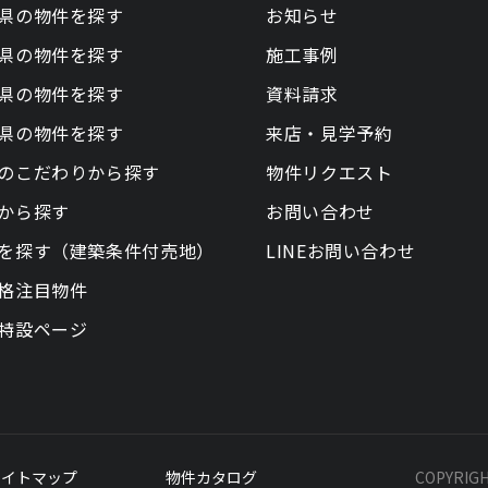
県の物件を探す
お知らせ
県の物件を探す
施工事例
県の物件を探す
資料請求
県の物件を探す
来店・見学予約
のこだわりから探す
物件リクエスト
から探す
お問い合わせ
を探す（建築条件付売地）
LINEお問い合わせ
格注目物件
特設ページ
サイトマップ
物件カタログ
COPYRIG