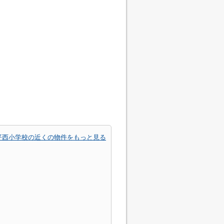
平西小学校の近くの物件をもっと見る