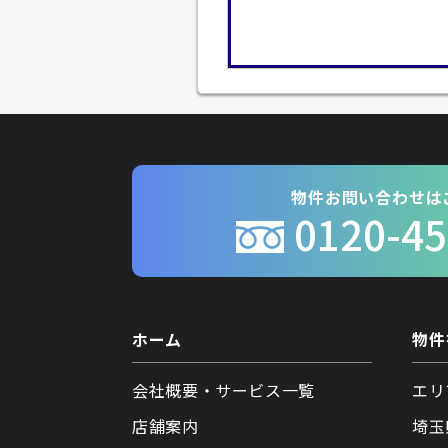
物件お問い合わせは
0120-45
ホーム
物件
会社概要・サービス一覧
エリ
店舗案内
埼玉