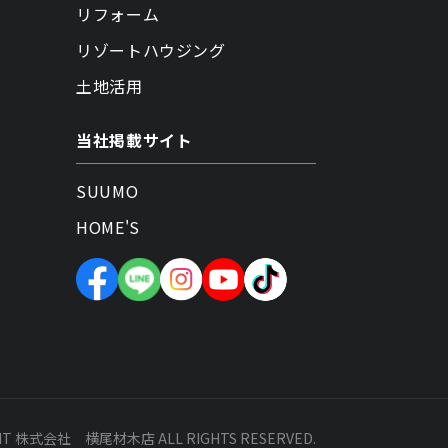
リフォーム
リゾートハウジング
土地活用
当社掲載サイト
SUUMO
HOME'S
HT 株式会社 横尾材木店 ALL RIGHTS RESERVED.