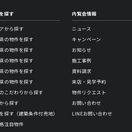
を探す
内覧会情報
アから探す
ニュース
県の物件を探す
キャンペーン
県の物件を探す
お知らせ
県の物件を探す
施工事例
県の物件を探す
資料請求
県の物件を探す
来店・見学予約
のこだわりから探す
物件リクエスト
から探す
お問い合わせ
を探す（建築条件付売地）
LINEお問い合わせ
格注目物件