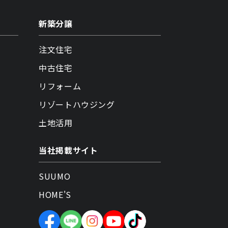
新築分譲
注文住宅
中古住宅
リフォーム
リゾートハウジング
土地活用
当社掲載サイト
SUUMO
HOME'S