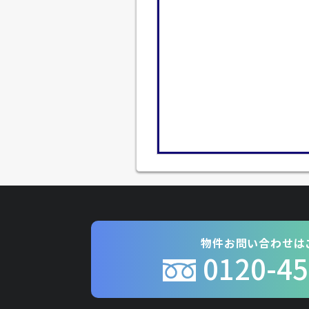
物件お問い合わせは
0120-45