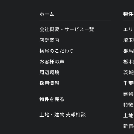
ホーム
物件
会社概要・サービス一覧
エリ
店舗案内
埼玉
横尾のこだわり
群馬
お客様の声
栃木
周辺環境
茨城
採用情報
千葉
建物
物件を売る
特徴
土地・建物 売却相談
土地
新価