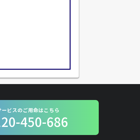
サービスのご用命はこちら
120-450-686