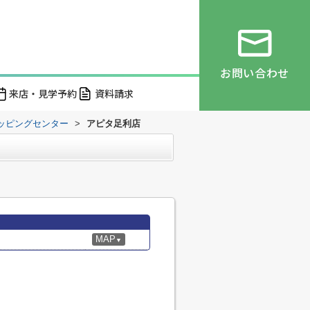
お問い合わせ
来店・見学予約
資料請求
ッピングセンター
>
アピタ足利店
MAP
▼