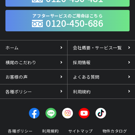
アフターサービスのご用命はこちら
0120-450-686
ホーム
会社概要・サービス一覧
横尾のこだわり
採用情報
お客様の声
よくある質問
各種ポリシー
利用規約
各種ポリシー
利用規約
サイトマップ
物件カタログ