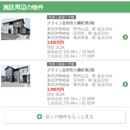
施設周辺の物件
売買｜新築一戸建
クライン足利市八幡町第2期
東武伊勢崎線「野州山辺」駅 徒歩14分
東武伊勢崎線「足利市」駅 徒歩22分
東武伊勢崎線「東武和泉」駅 徒歩23分
3,430万円
間取:
3LDK
建物面積:
105.99㎡ / 32.06坪
土地面積:
255.64㎡ / 77.33坪
売買｜新築一戸建
クライン足利市八幡町第2期
東武伊勢崎線「野州山辺」駅 徒歩14分
東武伊勢崎線「足利市」駅 徒歩22分
東武伊勢崎線「東武和泉」駅 徒歩23分
3,390万円
間取:
4LDK
建物面積:
105.78㎡ / 31.99坪
土地面積:
270.49㎡ / 81.82坪
近くの物件をもっと見る