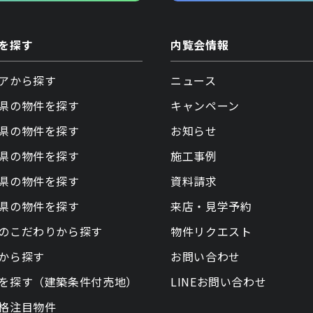
を探す
内覧会情報
アから探す
ニュース
県の物件を探す
キャンペーン
県の物件を探す
お知らせ
県の物件を探す
施工事例
県の物件を探す
資料請求
県の物件を探す
来店・見学予約
のこだわりから探す
物件リクエスト
から探す
お問い合わせ
を探す（建築条件付売地）
LINEお問い合わせ
格注目物件