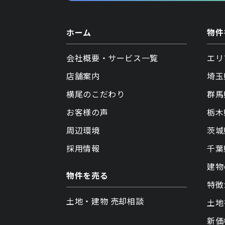
ホーム
物件
会社概要・サービス一覧
エリ
店舗案内
埼玉
横尾のこだわり
群馬
お客様の声
栃木
周辺環境
茨城
採用情報
千葉
建物
物件を売る
特徴
土地・建物 売却相談
土地
新価