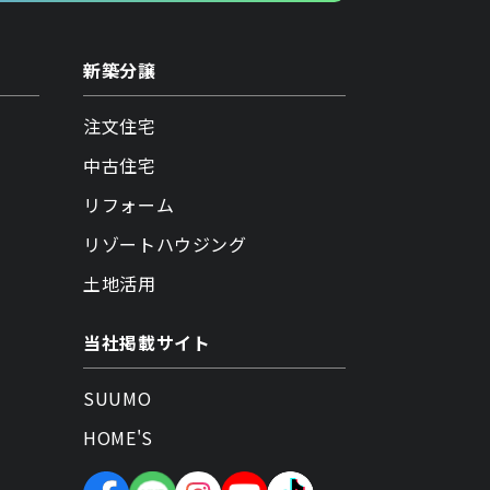
新築分譲
注文住宅
中古住宅
リフォーム
リゾートハウジング
土地活用
当社掲載サイト
SUUMO
HOME'S