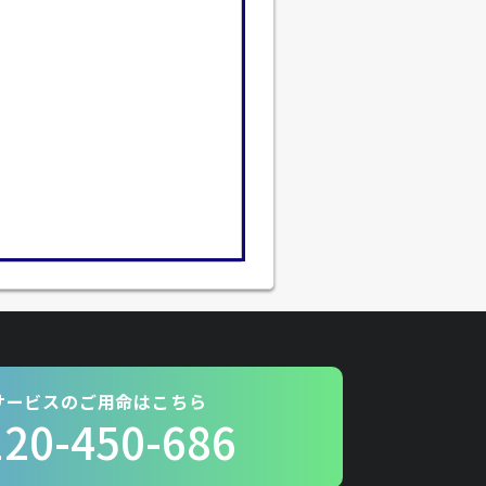
サービスのご用命はこちら
120-450-686