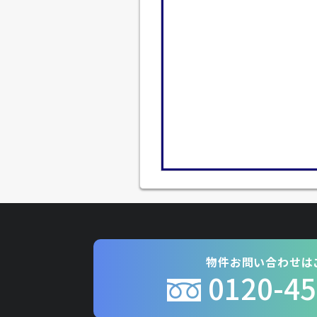
物件お問い合わせは
0120-45