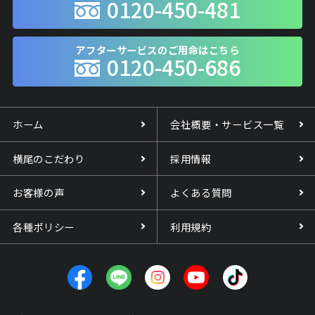
0120-450-481
アフターサービスのご用命はこちら
0120-450-686
ホーム
会社概要・サービス一覧
横尾のこだわり
採用情報
お客様の声
よくある質問
各種ポリシー
利用規約