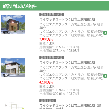
施設周辺の物件
売買｜新築一戸建
ワイウッドコートつくば市上横場第1期
つくばエクスプレス「万博記念公園」駅 徒歩
40分
つくばエクスプレス「みどりの」駅 徒歩43分
つくばエクスプレス「研究学園」駅 徒歩58分
3,898万円
間取:
4LDK
建物面積:
103.50㎡ / 31.30坪
土地面積:
327.14㎡ / 98.95坪
売買｜新築一戸建
ワイウッドコートつくば市上横場第1期
つくばエクスプレス「万博記念公園」駅 徒歩
40分
つくばエクスプレス「みどりの」駅 徒歩43分
つくばエクスプレス「研究学園」駅 徒歩58分
4,198万円
間取:
3LDK
建物面積:
105.99㎡ / 32.06坪
土地面積:
309.91㎡ / 93.74坪
売買｜売地
ワイウッドコートつくば市上横場第1期【建