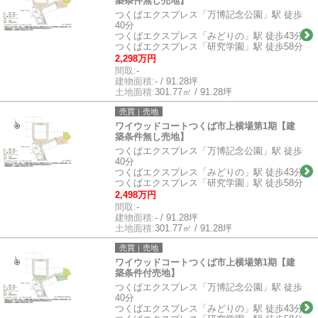
築条件無し売地】
つくばエクスプレス「万博記念公園」駅 徒歩
40分
つくばエクスプレス「みどりの」駅 徒歩43分
つくばエクスプレス「研究学園」駅 徒歩58分
2,298万円
間取:
-
建物面積:
- / 91.28坪
土地面積:
301.77㎡ / 91.28坪
売買｜売地
ワイウッドコートつくば市上横場第1期【建
築条件無し売地】
つくばエクスプレス「万博記念公園」駅 徒歩
40分
つくばエクスプレス「みどりの」駅 徒歩43分
つくばエクスプレス「研究学園」駅 徒歩58分
2,498万円
間取:
-
建物面積:
- / 91.28坪
土地面積:
301.77㎡ / 91.28坪
売買｜売地
ワイウッドコートつくば市上横場第1期【建
築条件付売地】
つくばエクスプレス「万博記念公園」駅 徒歩
40分
つくばエクスプレス「みどりの」駅 徒歩43分