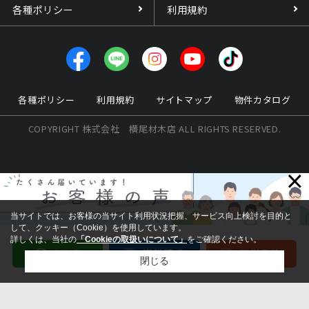
各種ポリシー
利用規約
各種ポリシー
利用規約
サイトマップ
物件カタログ
COPYRIGHT 株式会社 横尾材木店 ALL RIGHTS RESERVED.
×
当サイトでは、お客様の当サイト利用状況把握、サービス向上検討を目的と
して、クッキー（Cookie）を使用しています。
詳しくは、当社の
「Cookieの取扱いについて」
をご確認ください。
閉じる