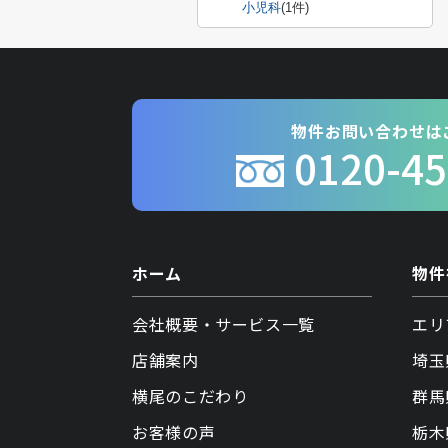
小児科
(1件)
物件お問い合わせは
0120-45
ホーム
物件
会社概要・サービス一覧
エリ
店舗案内
埼玉
横尾のこだわり
群馬
お客様の声
栃木