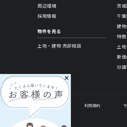
周辺環境
茨城
採用情報
千葉
建物
物件を売る
特徴
土地・建物 売却相談
土地
新価
分譲
×
各種ポリシー
利用規約