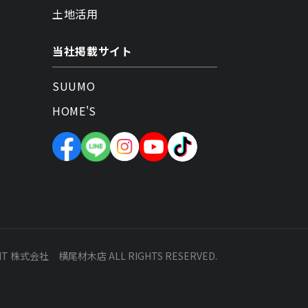
土地活用
当社掲載サイト
SUUMO
HOME'S
HT 株式会社 横尾材木店 ALL RIGHTS RESERVED.