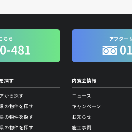
こちら
アフター
0-481
0
を探す
内覧会情報
アから探す
ニュース
県の物件を探す
キャンペーン
県の物件を探す
お知らせ
県の物件を探す
施工事例