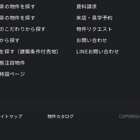
県の物件を探す
資料請求
県の物件を探す
来店・見学予約
のこだわりから探す
物件リクエスト
から探す
お問い合わせ
を探す（建築条件付売地）
LINEお問い合わせ
格注目物件
特設ページ
サイトマップ
物件カタログ
COPYRIG