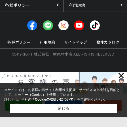
各種ポリシー
利用規約
各種ポリシー
利用規約
サイトマップ
物件カタログ
COPYRIGHT 株式会社 横尾材木店 ALL RIGHTS RESERVED.
×
当サイトでは、お客様の当サイト利用状況把握、サービス向上検討を目的と
して、クッキー（Cookie）を使用しています。
詳しくは、当社の
「Cookieの取扱いについて」
をご確認ください。
閉じる