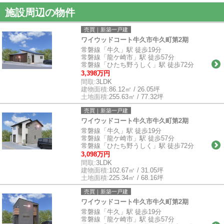
施設周辺の物件
売買｜新築一戸建
ワイウッドコート牛久市牛久町第2期
常磐線「牛久」駅 徒歩19分
常磐線「龍ケ崎市」駅 徒歩57分
常磐線「ひたち野うしく」駅 徒歩72分
3,398万円
間取:
3LDK
建物面積:
86.12㎡ / 26.05坪
土地面積:
255.63㎡ / 77.32坪
売買｜新築一戸建
ワイウッドコート牛久市牛久町第2期
常磐線「牛久」駅 徒歩19分
常磐線「龍ケ崎市」駅 徒歩57分
常磐線「ひたち野うしく」駅 徒歩72分
3,098万円
間取:
3LDK
建物面積:
102.67㎡ / 31.05坪
土地面積:
225.34㎡ / 68.16坪
売買｜新築一戸建
ワイウッドコート牛久市牛久町第2期
常磐線「牛久」駅 徒歩19分
常磐線「龍ケ崎市」駅 徒歩57分