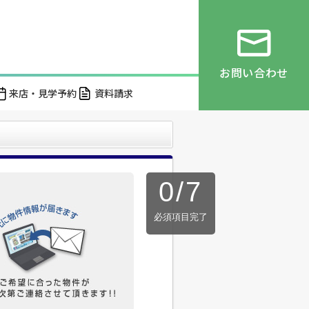
お問い合わせ
来店・見学予約
資料請求
0
/
7
必須項目完了