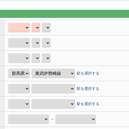
駅を選択する
駅を選択する
駅を選択する
～