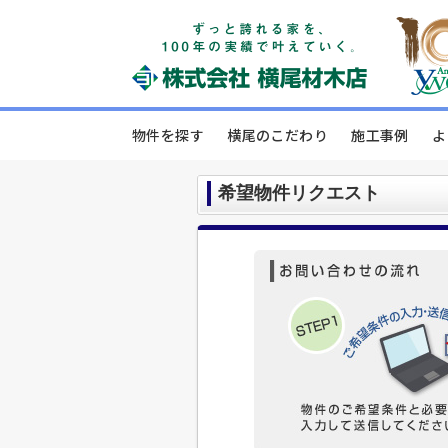
物件を探す
横尾のこだわり
施工事例
よ
希望物件リクエスト