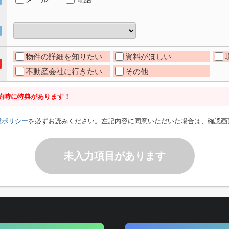
物件の詳細を知りたい
資料がほしい
不動産会社に行きたい
その他
約時に特典があります！
種ポリシー
を必ずお読みください。左記内容に同意いただいた場合は、確認画
未入力項目があります