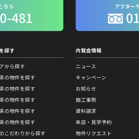
こちら
アフター
0-481
0
を探す
内覧会情報
アから探す
ニュース
県の物件を探す
キャンペーン
県の物件を探す
お知らせ
県の物件を探す
施工事例
県の物件を探す
資料請求
県の物件を探す
来店・見学予約
のこだわりから探す
物件リクエスト