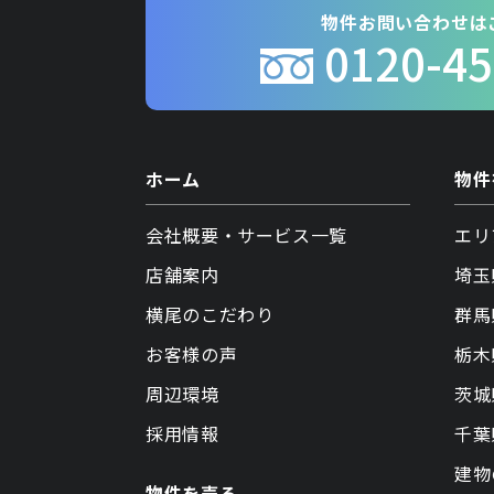
物件お問い合わせは
0120-45
ホーム
物件
会社概要・サービス一覧
エリ
店舗案内
埼玉
横尾のこだわり
群馬
お客様の声
栃木
周辺環境
茨城
採用情報
千葉
建物
物件を売る