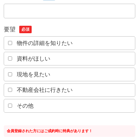
要望
必須
物件の詳細を知りたい
資料がほしい
現地を見たい
不動産会社に行きたい
その他
会員登録された方にはご成約時に特典があります！