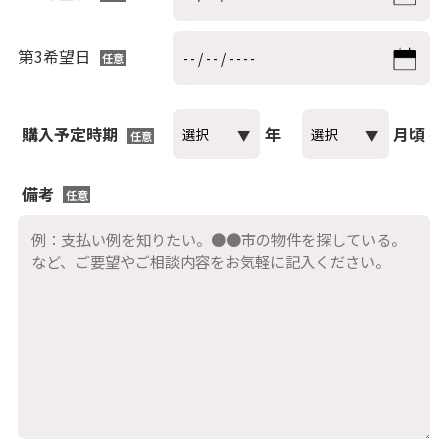
第3希望日
任意
購入予定時期
年
月頃
任意
備考
任意