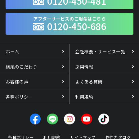
0120-450-481
アフターサービスのご用命はこちら
0120-450-686
ホーム
会社概要・サービス一覧
横尾のこだわり
採用情報
お客様の声
よくある質問
各種ポリシー
利用規約
各種ポリシー
利用規約
サイトマップ
物件カタログ