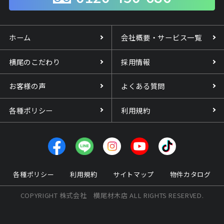
ホーム
会社概要・サービス一覧
横尾のこだわり
採用情報
お客様の声
よくある質問
各種ポリシー
利用規約
各種ポリシー
利用規約
サイトマップ
物件カタログ
COPYRIGHT 株式会社 横尾材木店 ALL RIGHTS RESERVED.