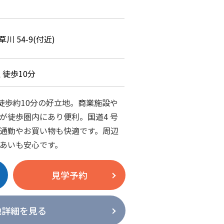
 54-9(付近)
 徒歩10分
で徒歩約10分の好立地。商業施設や
が徒歩圏内にあり便利。国道4 号
通勤やお買い物も快適です。周辺
あいも安心です。
見学予約
地詳細を見る