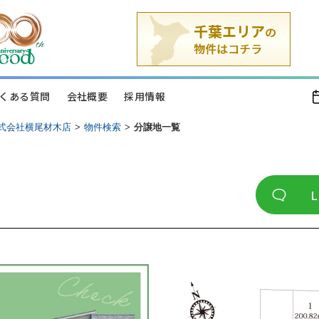
くある質問
会社概要
採用情報
式会社横尾材木店
>
物件検索
>
分譲地一覧