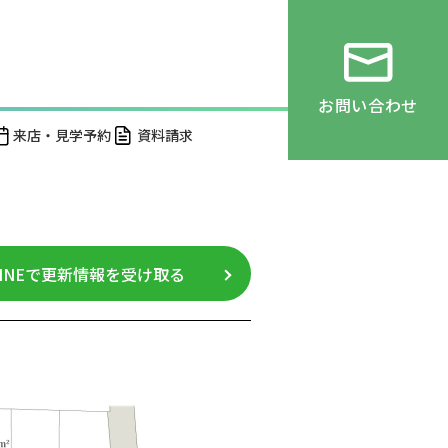
お問い合わせ
来店・見学予約
資料請求
LINEで更新情報を受け取る