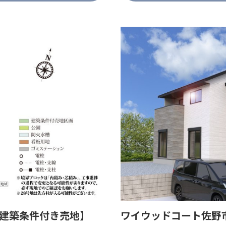
【建築条件付き売地】
ワイウッドコート佐野