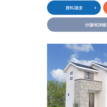
資料請求
分譲地詳細