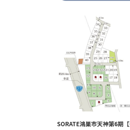
SORATE鴻巣市天神第6期