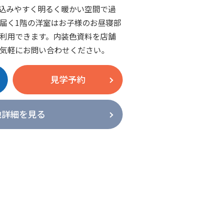
り込みやすく明るく暖かい空間で過
届く1階の洋室はお子様のお昼寝部
利用できます。内装色資料を店舗
気軽にお問い合わせください。
見学予約
地詳細を見る