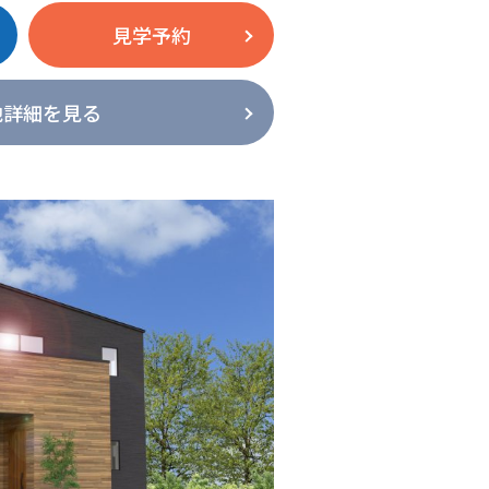
見学予約
地詳細を見る