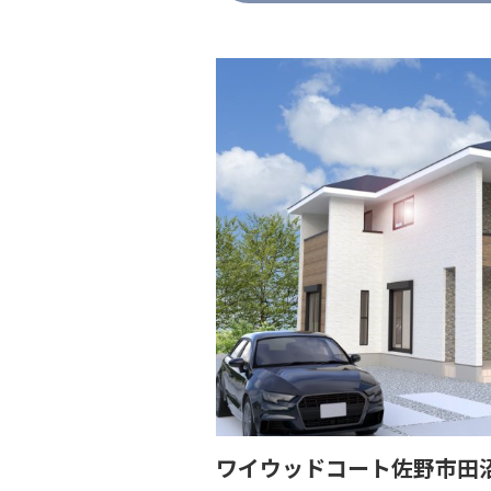
ワイウッドコート佐野市田