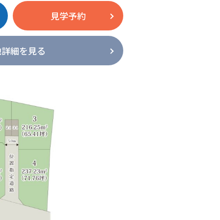
見学予約
地詳細を見る