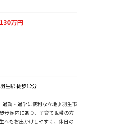
,130万円
羽生駅 徒歩12分
！通勤・通学に便利な立地♪羽生市
徒歩圏内にあり、子育て世帯の方
生へもお出かけしやすく、休日の