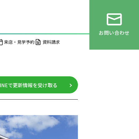
お問い合わせ
来店・見学予約
資料請求
LINEで更新情報を受け取る