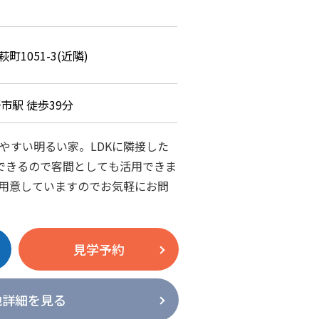
1051-3(近隣)
市駅 徒歩39分
やすい明るい家。LDKに隣接した
できるので客間としても活用できま
用意していますのでお気軽にお問
見学予約
地詳細を見る