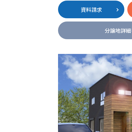
資料請求
分譲地詳細