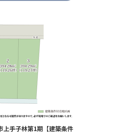
市上手子林第1期【建築条件