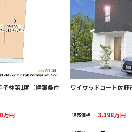
手子林第1期【建築条件
ワイウッドコート佐野
20万円
3,398万円
販売価格