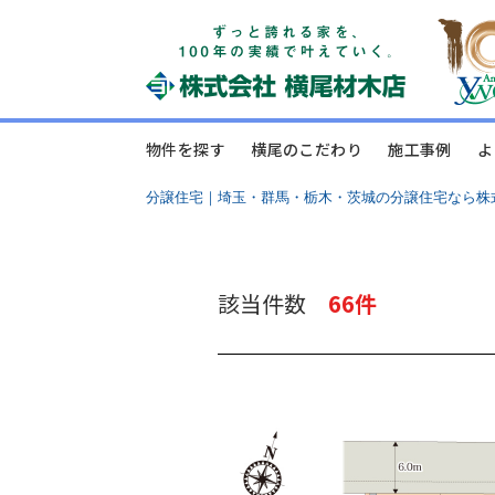
物件を探す
横尾のこだわり
施工事例
よ
分譲住宅｜埼玉・群馬・栃木・茨城の分譲住宅なら株
該当件数
66件