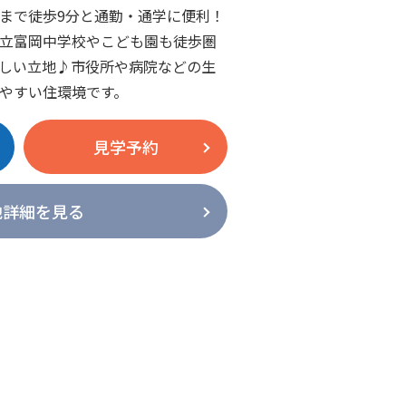
まで徒歩9分と通勤・通学に便利！
立富岡中学校やこども園も徒歩圏
しい立地♪市役所や病院などの生
やすい住環境です。
見学予約
地詳細を見る