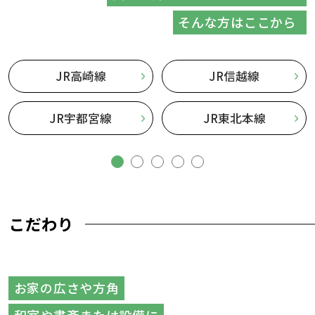
そんな方はここから
JR高崎線
JR信越線
JR宇都宮線
JR東北本線
こだわり
お家の広さや方角