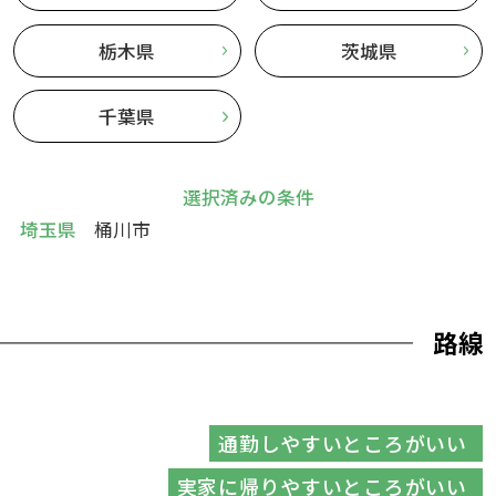
栃木県
茨城県
千葉県
選択済みの条件
埼玉県
桶川市
路線
通勤しやすいところがいい
実家に帰りやすいところがいい