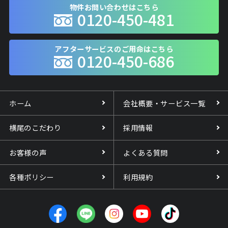
物件お問い合わせはこちら
0120-450-481
アフターサービスのご用命はこちら
0120-450-686
ホーム
会社概要・サービス一覧
横尾のこだわり
採用情報
お客様の声
よくある質問
各種ポリシー
利用規約