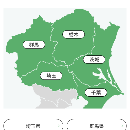
埼玉県
群馬県