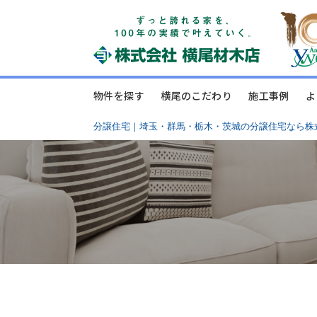
物件を探す
横尾のこだわり
施工事例
よ
分譲住宅｜埼玉・群馬・栃木・茨城の分譲住宅なら株