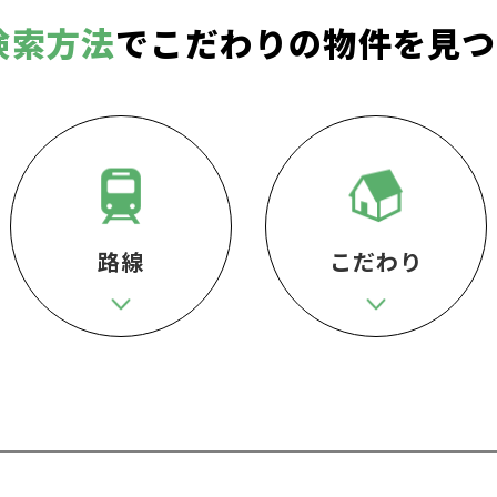
検索方法
でこだわりの物件を見つ
路線
こだわり