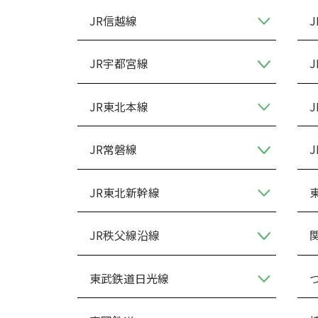
JR信越線
JR宇都宮線
JR東北本線
JR常磐線
JR東北新幹線
JR秩父線沿線
東武鉄道日光線