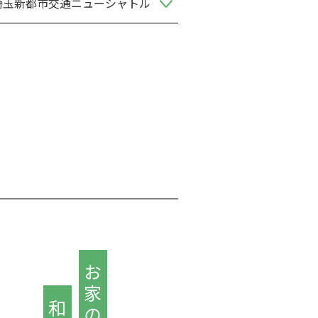
埼玉新都市交通ニューシャトル