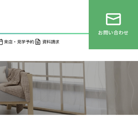
お問い合わせ
来店・見学予約
資料請求