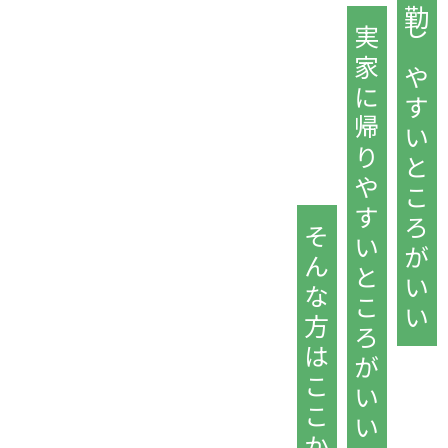
通勤しやすいところがいい
実家に帰りやすいところがいい
そんな方はここから