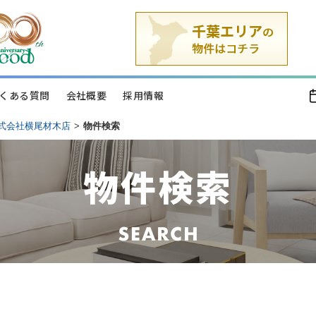
くある質問
会社概要
採用情報
式会社横尾材木店
>
物件検索
物件検索