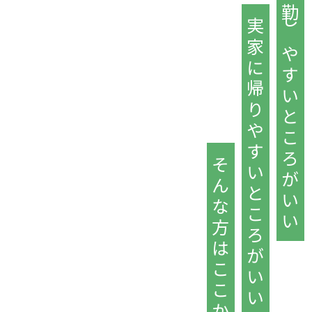
通勤しやすいところがいい
実家に帰りやすいところがいい
そんな方はここから