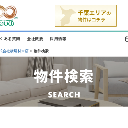
くある質問
会社概要
採用情報
式会社横尾材木店
>
物件検索
物件検索