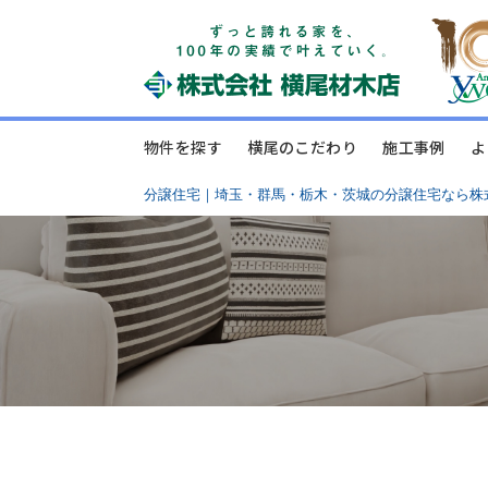
物件を探す
横尾のこだわり
施工事例
よ
分譲住宅｜埼玉・群馬・栃木・茨城の分譲住宅なら株