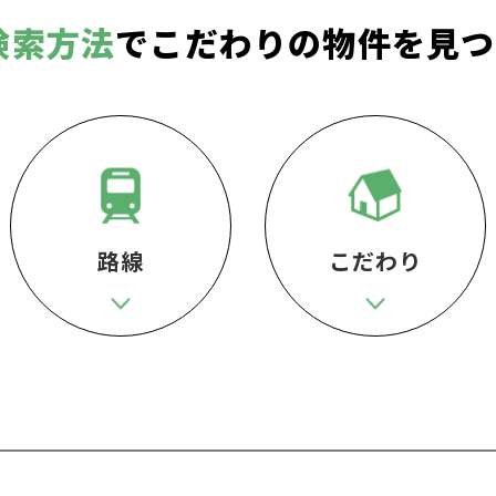
検索方法
でこだわりの物件を見つ
路線
こだわり