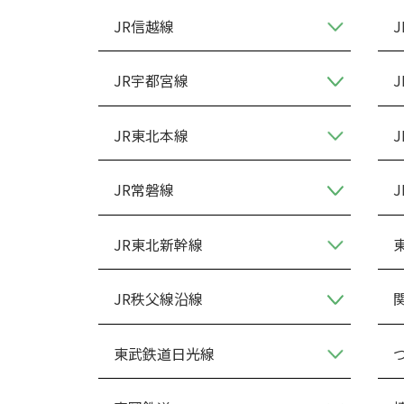
JR信越線
JR宇都宮線
JR東北本線
JR常磐線
JR東北新幹線
JR秩父線沿線
東武鉄道日光線