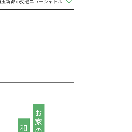
埼玉新都市交通ニューシャトル