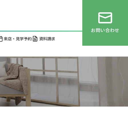
お問い合わせ
来店・見学予約
資料請求