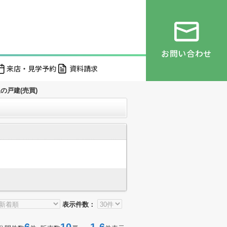
お問い合わせ
来店・見学予約
資料請求
の戸建(売買)
表示件数：