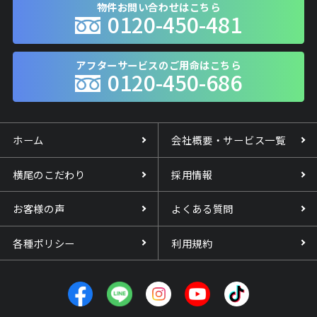
物件お問い合わせはこちら
0120-450-481
アフターサービスのご用命はこちら
0120-450-686
ホーム
会社概要・サービス一覧
横尾のこだわり
採用情報
お客様の声
よくある質問
各種ポリシー
利用規約