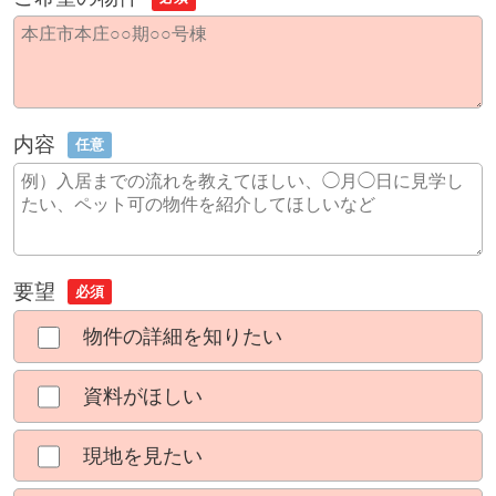
内容
任意
要望
必須
物件の詳細を知りたい
資料がほしい
現地を見たい