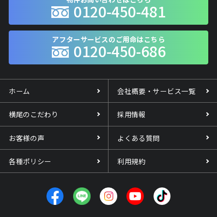
0120-450-481
アフターサービスのご用命はこちら
0120-450-686
ホーム
会社概要・サービス一覧
横尾のこだわり
採用情報
お客様の声
よくある質問
各種ポリシー
利用規約