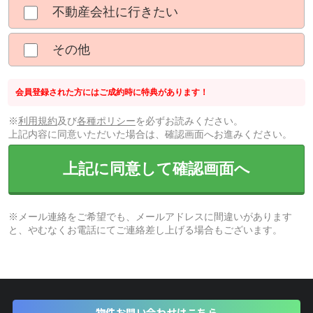
不動産会社に行きたい
その他
会員登録された方にはご成約時に特典があります！
※
利用規約
及び
各種ポリシー
を必ずお読みください。
上記内容に同意いただいた場合は、確認画面へお進みください。
上記に同意して確認画面へ
※メール連絡をご希望でも、メールアドレスに間違いがあります
と、やむなくお電話にてご連絡差し上げる場合もございます。
物件お問い合わせはこちら