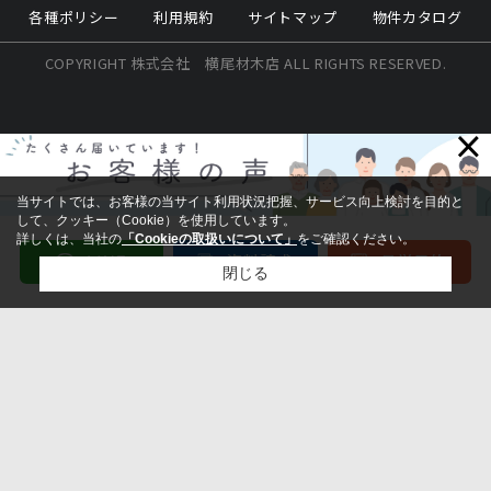
各種ポリシー
利用規約
サイトマップ
物件カタログ
COPYRIGHT 株式会社 横尾材木店 ALL RIGHTS RESERVED.
×
当サイトでは、お客様の当サイト利用状況把握、サービス向上検討を目的と
して、クッキー（Cookie）を使用しています。
詳しくは、当社の
「Cookieの取扱いについて」
をご確認ください。
閉じる