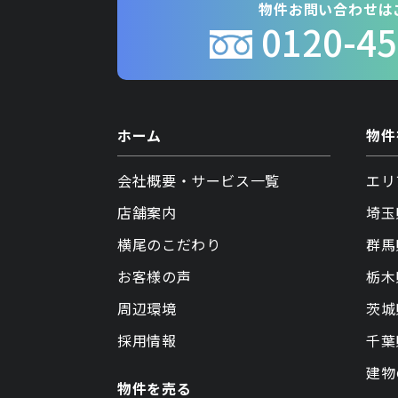
物件お問い合わせは
0120-45
ホーム
物件
会社概要・サービス一覧
エリ
店舗案内
埼玉
横尾のこだわり
群馬
お客様の声
栃木
周辺環境
茨城
採用情報
千葉
建物
物件を売る