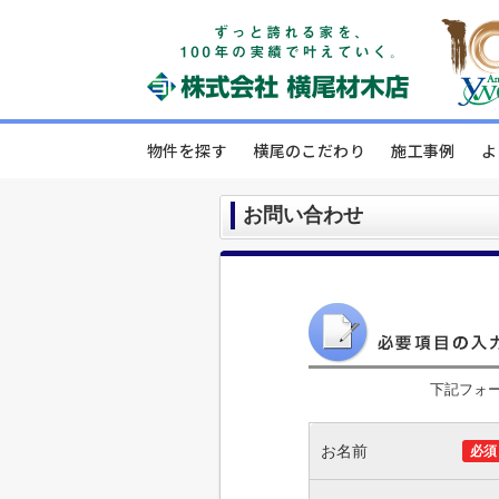
物件を探す
横尾のこだわり
施工事例
よ
お問い合わせ
下記フォ
お名前
必須