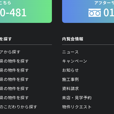
こちら
アフター
0-481
0
を探す
内覧会情報
アから探す
ニュース
県の物件を探す
キャンペーン
県の物件を探す
お知らせ
県の物件を探す
施工事例
県の物件を探す
資料請求
県の物件を探す
来店・見学予約
のこだわりから探す
物件リクエスト