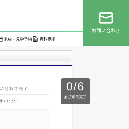
お問い合わせ
来店・見学予約
資料請求
0
/
6
必須項目完了
せください