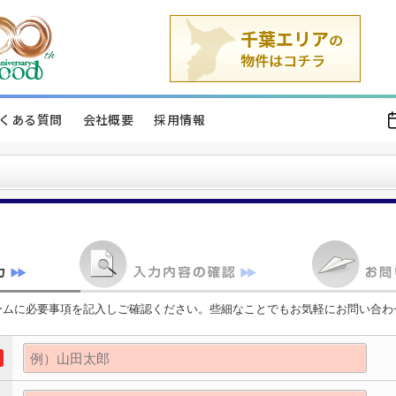
くある質問
会社概要
採用情報
ームに必要事項を記入しご確認ください。些細なことでもお気軽にお問い合わ