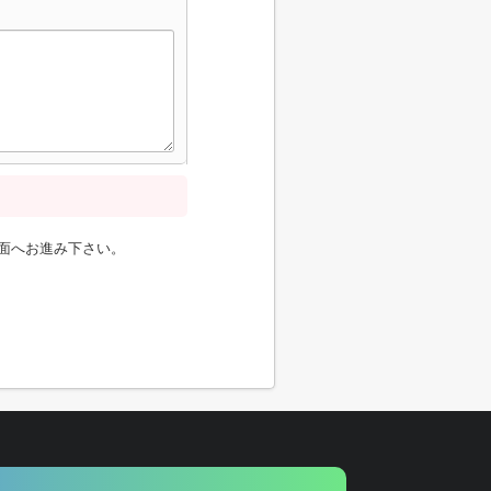
面へお進み下さい。