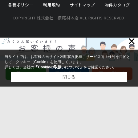
各種ポリシー
利用規約
サイトマップ
物件カタログ
COPYRIGHT 株式会社 横尾材木店 ALL RIGHTS RESERVED.
×
当サイトでは、お客様の当サイト利用状況把握、サービス向上検討を目的と
して、クッキー（Cookie）を使用しています。
詳しくは、当社の
「Cookieの取扱いについて」
をご確認ください。
閉じる