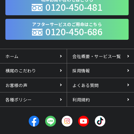
0120-450-481
アフターサービスのご用命はこちら
0120-450-686
ホーム
会社概要・サービス一覧
横尾のこだわり
採用情報
お客様の声
よくある質問
各種ポリシー
利用規約