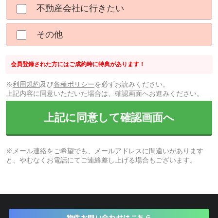
不動産会社に行きたい
その他
会員登録された方にはご成約時に特典があります！
※
利用規約
及び
各種ポリシー
を必ずお読みください。
上記内容に同意いただいた場合は、確認画面へお進みください。
上記に同意して確認画面へ
※メール連絡をご希望でも、メールアドレスに間違いがあります
と、やむなくお電話にてご連絡差し上げる場合もございます。
物件お問い合わせはこちら