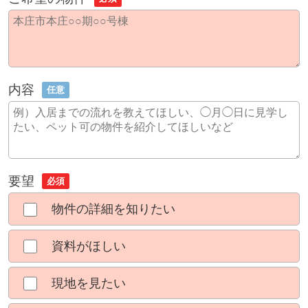
内容
任意
要望
必須
物件の詳細を知りたい
資料がほしい
現地を見たい